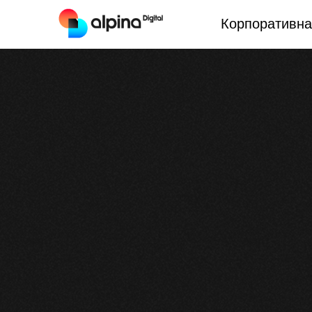
Корпоративна