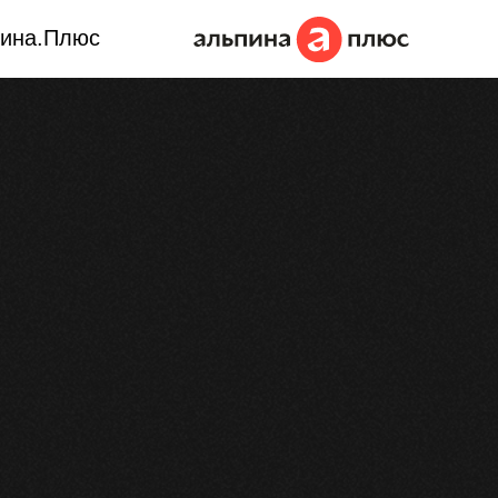
ина.Плюс