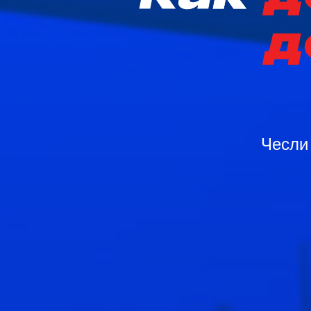
Чесли