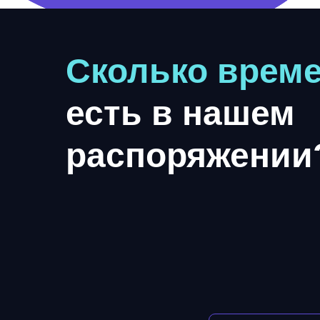
Сколько врем
есть в нашем
распоряжении