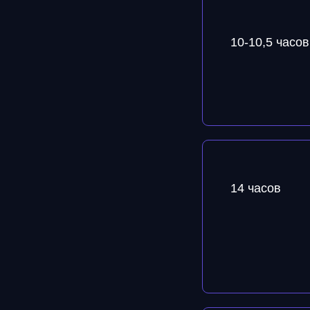
10-10,5 часов
14 часов