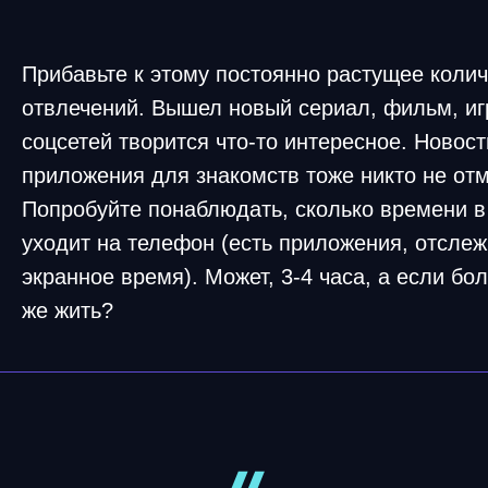
Прибавьте к этому постоянно растущее коли
отвлечений. Вышел новый сериал, фильм, иг
соцсетей творится что-то интересное. Новост
приложения для знакомств тоже никто не от
Попробуйте понаблюдать, сколько времени в
уходит на телефон (есть приложения, отсл
экранное время). Может, 3-4 часа, а если бо
же жить?