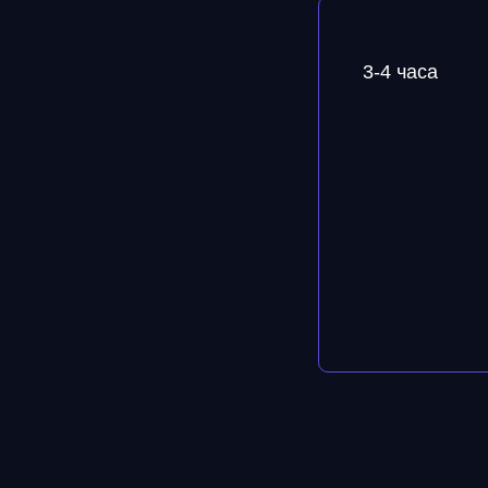
3-4 часа