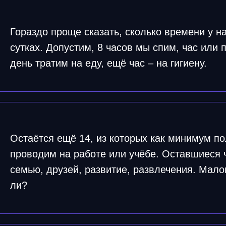
Гораздо проще сказать, сколько времени у на
сутках. Допустим, 8 часов мы спим, час или 
день тратим на еду, ещё час – на гигиену.
Остаётся ещё 14, из которых как минимум п
проводим на работе или учёбе. Оставшиеся 
семью, друзей, развитие, развлечения. Малов
ли?